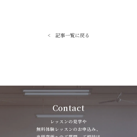
< 記事一覧に戻る
Contact
レッスンの見学や
無料体験レッスンのお申込み、
当研究所へのご質問、ご相談は