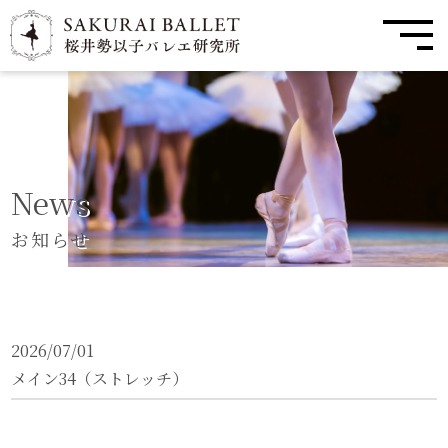
News
お知らせ
2026/07/01
メイン34（ストレッチ）