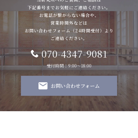
下記番号までお気軽にご連絡ください。
お電話が繋がらない場合や、
営業時間外などは
お問い合わせフォーム（24時間受付）より
ご連絡ください。
070-4347-9081
受付時間：9:00〜18:00
お問い合わせフォーム